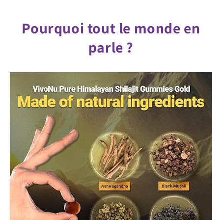
Pourquoi tout le monde en
parle ?