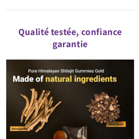
Qualité testée, confiance
garantie