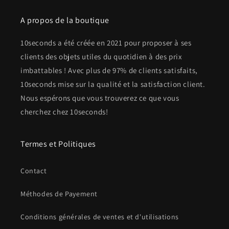
A propos de la boutique
10seconds a été créée en 2021 pour proposer à ses
clients des objets utiles du quotidien à des prix
imbattables ! Avec plus de 97% de clients satisfaits,
10seconds mise sur la qualité et la satisfaction client.
Nous espérons que vous trouverez ce que vous
cherchez chez 10seconds!
Termes et Politiques
Contact
Méthodes de Payement
Conditions générales de ventes et d'utilisations