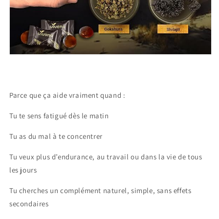
Parce que ça aide vraiment quand :
Tu te sens fatigué dès le matin
Tu as du mal à te concentrer
Tu veux plus d’endurance, au travail ou dans la vie de tous
les jours
Tu cherches un complément naturel, simple, sans effets
secondaires