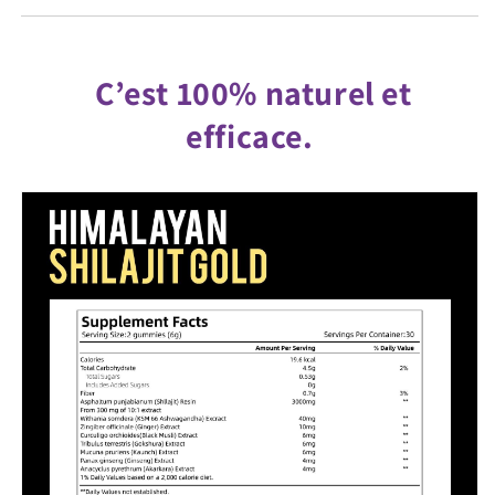
C’est 100% naturel et
efficace.