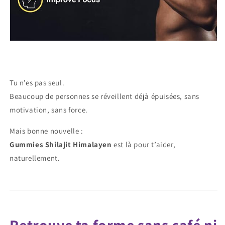
Tu n’es pas seul.
Beaucoup de personnes se réveillent déjà épuisées, sans
motivation, sans force.
Mais bonne nouvelle :
Gummies Shilajit Himalayen
est là pour t’aider,
naturellement.