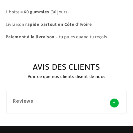
1 boîte =
60 gummies
(30 jours)
Livraison
rapide partout en Côte d’Ivoire
Paiement à la livraison
– tu paies quand tu reçois
AVIS DES CLIENTS
Voir ce que nos clients disent de nous
Reviews
+