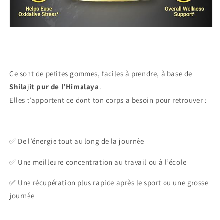
Ce sont de petites gommes, faciles à prendre, à base de
Shilajit pur de l’Himalaya
.
Elles t’apportent ce dont ton corps a besoin pour retrouver :
✅ De l’énergie tout au long de la journée
✅ Une meilleure concentration au travail ou à l’école
✅ Une récupération plus rapide après le sport ou une grosse
journée