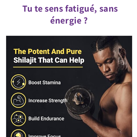
Tu te sens fatigué, sans
énergie ?