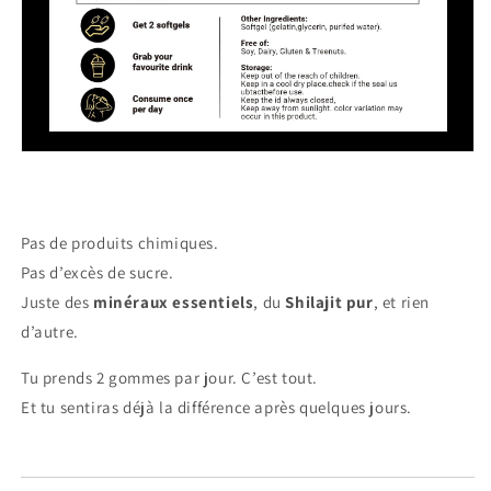
Pas de produits chimiques.
Pas d’excès de sucre.
Juste des
minéraux essentiels
, du
Shilajit pur
, et rien
d’autre.
Tu prends 2 gommes par jour. C’est tout.
Et tu sentiras déjà la différence après quelques jours.