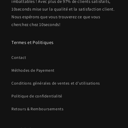
imbattables ! Avec plus de 97% de clients satisfaits,
10seconds mise sur la qualité et la satisfaction client.
Nous espérons que vous trouverez ce que vous
cherchez chez 10seconds!
Termes et Politiques
Contact
Méthodes de Payement
Conditions générales de ventes et d'utilisations
Politique de confidentialité
Retours & Remboursements