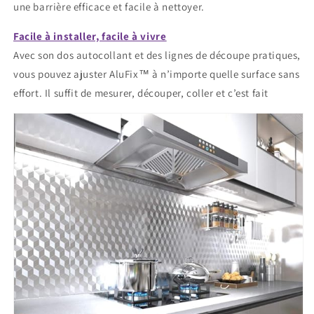
une barrière efficace et facile à nettoyer.
Facile à installer, facile à vivre
Avec son dos autocollant et des lignes de découpe pratiques,
vous pouvez ajuster AluFix™ à n’importe quelle surface sans
effort. Il suffit de mesurer, découper, coller et c’est fait