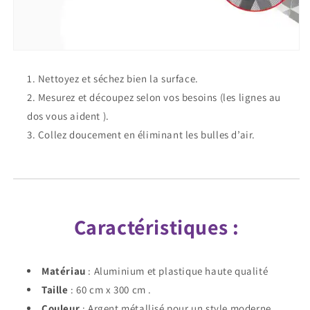
Nettoyez et séchez bien la surface.
Mesurez et découpez selon vos besoins (les lignes au
dos vous aident ).
Collez doucement en éliminant les bulles d’air.
Caractéristiques :
Matériau
: Aluminium et plastique haute qualité
Taille
: 60 cm x 300 cm .
Couleur
: Argent métallisé pour un style moderne