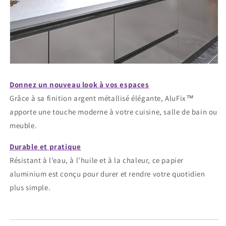
Donnez un nouveau look à vos espaces
Grâce à sa finition argent métallisé élégante, AluFix™
apporte une touche moderne à votre cuisine, salle de bain ou
meuble.
Durable et pratique
Résistant à l’eau, à l’huile et à la chaleur, ce papier
aluminium est conçu pour durer et rendre votre quotidien
plus simple.