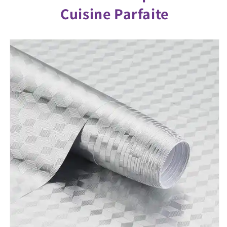
Cuisine Parfaite