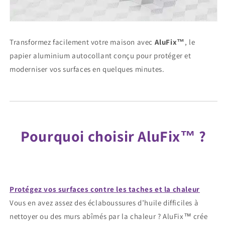
Transformez facilement votre maison avec
AluFix™
, le
papier aluminium autocollant conçu pour protéger et
moderniser vos surfaces en quelques minutes.
Pourquoi choisir AluFix™ ?
Protégez vos surfaces contre les taches et la chaleur
Vous en avez assez des éclaboussures d’huile difficiles à
nettoyer ou des murs abîmés par la chaleur ? AluFix™ crée